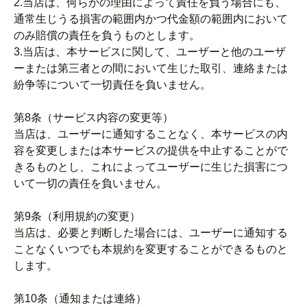
2.当店は、何らかの理由によって責任を負う場合にも、
通常生じうる損害の範囲内かつ代金額の範囲内において
のみ賠償の責任を負うものとします。
3.当店は、本サービスに関して、ユーザーと他のユーザ
ーまたは第三者との間において生じた取引、連絡または
紛争等について一切責任を負いません。
第8条（サービス内容の変更等）
当店は、ユーザーに通知することなく、本サービスの内
容を変更しまたは本サービスの提供を中止することがで
きるものとし、これによってユーザーに生じた損害につ
いて一切の責任を負いません。
第9条（利用規約の変更）
当店は、必要と判断した場合には、ユーザーに通知する
ことなくいつでも本規約を変更することができるものと
します。
第10条（通知または連絡）