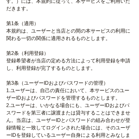
す。）には、本規約に従って、本サービスをご利用いた
だきます。
第1条（適用）
本規約は、ユーザーと当店との間の本サービスの利用に
関わる一切の関係に適用されるものとします。
第2条（利用登録）
登録希望者が当店の定める方法によって利用登録を申請
し、利用登録が完了するものとします。
第3条（ユーザーIDおよびパスワードの管理）
1.ユーザーは、自己の責任において、本サービスのユー
ザーIDおよびパスワードを管理するものとします。
2.ユーザーは、いかなる場合にも、ユーザーIDおよびパ
スワードを第三者に譲渡または貸与することはできませ
ん。当店は、ユーザーIDとパスワードの組み合わせが登
録情報と一致してログインされた場合には、そのユーザ
ーIDを登録しているユーザー自身による利用とみなしま