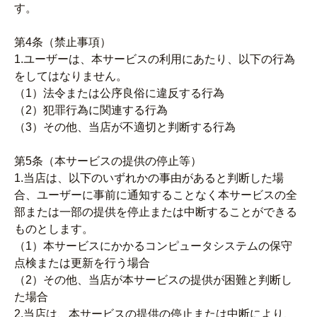
す。
第4条（禁止事項）
1.ユーザーは、本サービスの利用にあたり、以下の行為
をしてはなりません。
（1）法令または公序良俗に違反する行為
（2）犯罪行為に関連する行為
（3）その他、当店が不適切と判断する行為
第5条（本サービスの提供の停止等）
1.当店は、以下のいずれかの事由があると判断した場
合、ユーザーに事前に通知することなく本サービスの全
部または一部の提供を停止または中断することができる
ものとします。
（1）本サービスにかかるコンピュータシステムの保守
点検または更新を行う場合
（2）その他、当店が本サービスの提供が困難と判断し
た場合
2.当店は、本サービスの提供の停止または中断により、