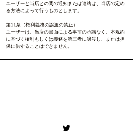
ユーザーと当店との間の通知または連絡は、当店の定め
る方法によって行うものとします。
第11条（権利義務の譲渡の禁止）
ユーザーは、当店の書面による事前の承諾なく、本規約
に基づく権利もしくは義務を第三者に譲渡し、または担
保に供することはできません。