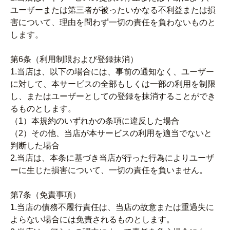
ユーザーまたは第三者が被ったいかなる不利益または損
害について、理由を問わず一切の責任を負わないものと
します。
第6条（利用制限および登録抹消）
1.当店は、以下の場合には、事前の通知なく、ユーザー
に対して、本サービスの全部もしくは一部の利用を制限
し、またはユーザーとしての登録を抹消することができ
るものとします。
（1）本規約のいずれかの条項に違反した場合
（2）その他、当店が本サービスの利用を適当でないと
判断した場合
2.当店は、本条に基づき当店が行った行為によりユーザ
ーに生じた損害について、一切の責任を負いません。
第7条（免責事項）
1.当店の債務不履行責任は、当店の故意または重過失に
よらない場合には免責されるものとします。